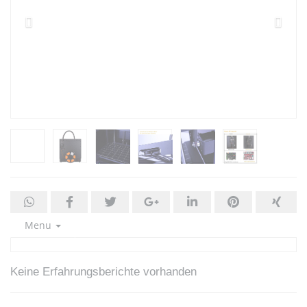
Menu
Keine Erfahrungsberichte vorhanden