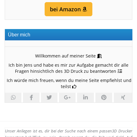
bei Amazon
Über mich
Willkommen auf meiner Seite
Ich bin Jens und habe es mir zur Aufgabe gemacht dir alle
Fragen hinsichtlich des 3D Druck zu beantworten
Ich würde mich freuen, wenn du meine Seite empfiehlst und
teilst
Unser Anliegen ist es, dir bei der Suche nach einem passen
3D Drucker