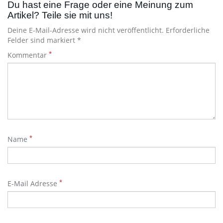
Du hast eine Frage oder eine Meinung zum
Artikel? Teile sie mit uns!
Deine E-Mail-Adresse wird nicht veröffentlicht. Erforderliche
Felder sind markiert *
*
Kommentar
*
Name
*
E-Mail Adresse