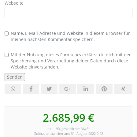
Webseite
Name, E-Mail-Adresse und Website in diesem Browser für
meinen nächsten Kommentar speichern.
Mit der Nutzung dieses Formulars erklärst du dich mit der
Speicherung und Verarbeitung deiner Daten durch diese
Website einverstanden.
2.685,99 €
inkl. 19% gesetzlicher MwSt.
Zuletzt aktualisiert am: 31. August 2022 0:42