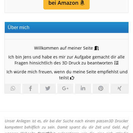
bei Amazon
Über mich
Willkommen auf meiner Seite
Ich bin Jens und habe es mir zur Aufgabe gemacht dir alle
Fragen hinsichtlich des 3D Druck zu beantworten
Ich würde mich freuen, wenn du meine Seite empfiehlst und
teilst
Unser Anliegen ist es, dir bei der Suche nach einem passen
3D Drucker
kompetent behilflich zu sein.
Damit sparst du dir Zeit und Geld. Auf