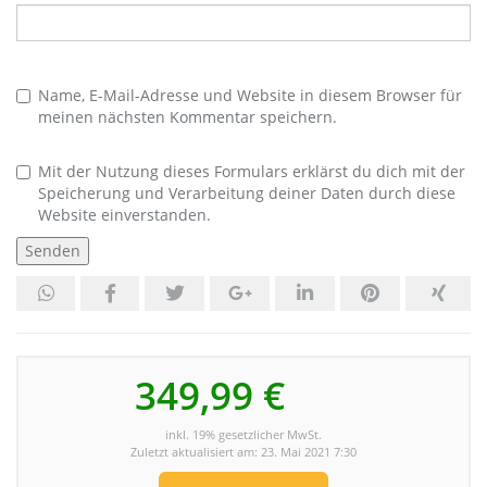
Name, E-Mail-Adresse und Website in diesem Browser für
meinen nächsten Kommentar speichern.
Mit der Nutzung dieses Formulars erklärst du dich mit der
Speicherung und Verarbeitung deiner Daten durch diese
Website einverstanden.
349,99 €
inkl. 19% gesetzlicher MwSt.
Zuletzt aktualisiert am: 23. Mai 2021 7:30