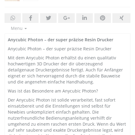
Menu
Anycubic Photon – der super präzise Resin Drucker
Anycubic Photon – der super präzise Resin Drucker
Mit dem Anycubic Photon erhältst du einen qualitativ
hochwertigen 3D Drucker der dir überzeugend
detailgenaue Druckergebnisse fertigt. Auch für Anfänger
eignet er sich hervorragend durch die stabile Bauweise
und die angenehm einfache Handhabung.
Was ist das Besondere am Anycubic Photon?
Der Anycubic Photon ist solide verarbeitet, fast sofort
einsatzbereit und die Einstellungen sind selbst für
Newbies unkompliziert einfach gehalten. Die
nutzerfreundliche Bedienungsanleitung verhilft dir
umgehend zu einem raschen ersten Druck. Wenn du Wert
auf sehr saubere und exakte Druckergebnisse legst, wird