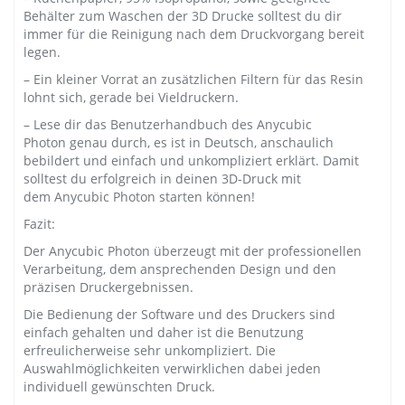
Behälter zum Waschen der 3D Drucke solltest du dir
immer für die Reinigung nach dem Druckvorgang bereit
legen.
– Ein kleiner Vorrat an zusätzlichen Filtern für das Resin
lohnt sich, gerade bei Vieldruckern.
– Lese dir das Benutzerhandbuch des Anycubic
Photon genau durch, es ist in Deutsch, anschaulich
bebildert und einfach und unkompliziert erklärt. Damit
solltest du erfolgreich in deinen 3D-Druck mit
dem Anycubic Photon starten können!
Fazit:
Der Anycubic Photon überzeugt mit der professionellen
Verarbeitung, dem ansprechenden Design und den
präzisen Druckergebnissen.
Die Bedienung der Software und des Druckers sind
einfach gehalten und daher ist die Benutzung
erfreulicherweise sehr unkompliziert. Die
Auswahlmöglichkeiten verwirklichen dabei jeden
individuell gewünschten Druck.