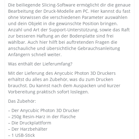
Die beiliegende Slicing-Software ermöglicht dir die genaue
Bearbeitung der Druck-Modelle am PC. Hier kannst du fast
ohne Vorwissen die verschiedenen Parameter auswählen
und dein Objekt in die gewünschte Position bringen.
Anzahl und Art der Support-Unterstützung, sowie das Raft
zur besseren Haftung an der Bodenplatte sind frei
wählbar. Auch hier hilft bei auftretenden Fragen die
anschauliche und übersichtliche Gebrauchsanleitung
Anfängern schnell weiter.
Was enthält der Lieferumfang?
Mit der Lieferung des Anycubic Photon 3D Druckers
erhältst du alles an Zubehör, was du zum Drucken
brauchst. Du kannst nach dem Auspacken und kurzer
Vorbereitung praktisch sofort loslegen.
Das Zubehör:
– Der Anycubic Photon 3D Drucker
– 250g Resin-Harz in der Flasche
– Die Druckplattform
– Der Harzbehälter
– 1 USB-Stick