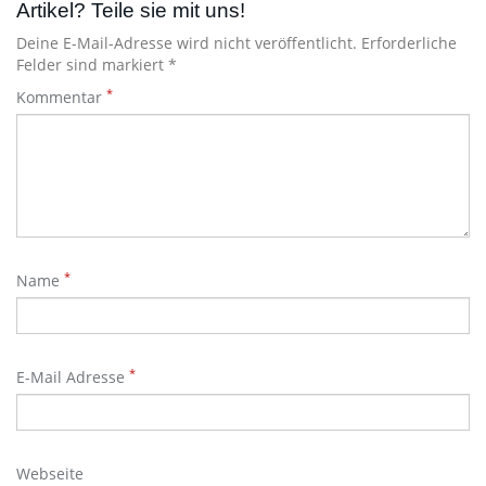
Artikel? Teile sie mit uns!
Deine E-Mail-Adresse wird nicht veröffentlicht. Erforderliche
Felder sind markiert *
*
Kommentar
*
Name
*
E-Mail Adresse
Webseite