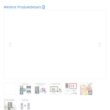
Weitere Produktdetails