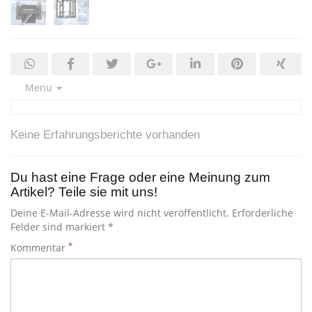
Menu
Keine Erfahrungsberichte vorhanden
Du hast eine Frage oder eine Meinung zum
Artikel? Teile sie mit uns!
Deine E-Mail-Adresse wird nicht veröffentlicht. Erforderliche
Felder sind markiert *
*
Kommentar