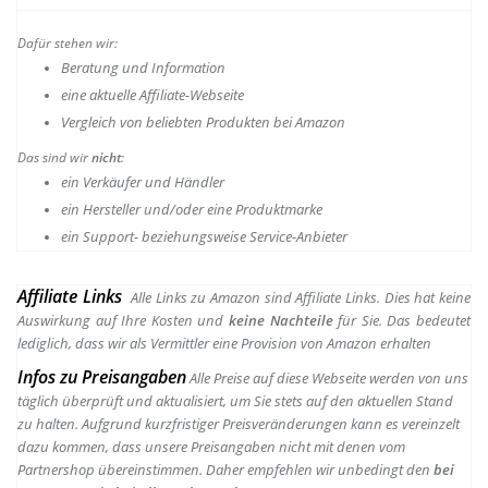
Dafür stehen wir:
Beratung und Information
e
ine aktuelle Affiliate-Webseite
Vergleich von beliebten Produkten bei Amazon
Das sind wir
nicht
:
ein Verkäufer und Händler
ein Hersteller und/oder eine Produktmarke
ein Support- beziehungsweise Service-Anbieter
Affiliate Links
Alle Links zu Amazon sind Affiliate Links. Dies hat keine
Auswirkung auf Ihre Kosten und
keine Nachteile
für Sie. Das bedeutet
lediglich, dass wir als Vermittler eine Provision von Amazon erhalten
Infos zu Preisangaben
Alle Preise auf diese Webseite werden von uns
täglich überprüft und aktualisiert, um Sie stets auf den aktuellen Stand
zu halten. Aufgrund kurzfristiger Preisveränderungen kann es vereinzelt
dazu kommen, dass unsere Preisangaben nicht mit denen vom
Partnershop übereinstimmen. Daher empfehlen wir unbedingt den
bei