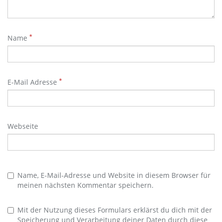
*
Name
*
E-Mail Adresse
Webseite
Name, E-Mail-Adresse und Website in diesem Browser für
meinen nächsten Kommentar speichern.
Mit der Nutzung dieses Formulars erklärst du dich mit der
Speicherung und Verarbeitung deiner Daten durch diese