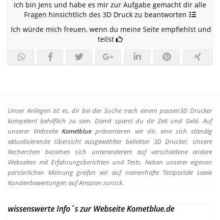
Ich bin Jens und habe es mir zur Aufgabe gemacht dir alle
Fragen hinsichtlich des 3D Druck zu beantworten
Ich würde mich freuen, wenn du meine Seite empfiehlst und
teilst
Unser Anliegen ist es, dir bei der Suche nach einem passen
3D Drucker
kompetent behilflich zu sein.
Damit sparst du dir Zeit und Geld. Auf
unserer Webseite
Kometblue
präsentieren wir dir, eine sich ständig
aktualisierende Übersicht ausgewählter beliebter 3D Drucker. Unsere
Recherchen beziehen sich unteranderem auf verschiedene andere
Webseiten mit Erfahrungsberichten und Tests. Neben unserer eigenen
persönlichen Meinung greifen wir auf namenhafte Testportale sowie
Kundenbewertungen auf Amazon zurück.
wissenswerte Info´s zur Webseite Kometblue.de