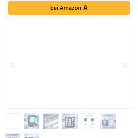
bei Amazon