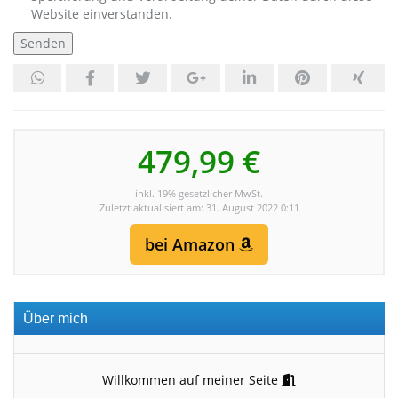
Website einverstanden.
479,99 €
inkl. 19% gesetzlicher MwSt.
Zuletzt aktualisiert am: 31. August 2022 0:11
bei Amazon
Über mich
Willkommen auf meiner Seite