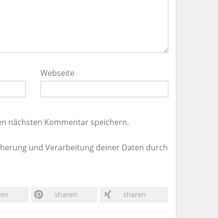
Webseite
nen nächsten Kommentar speichern.
icherung und Verarbeitung deiner Daten durch
ren
sharen
sharen