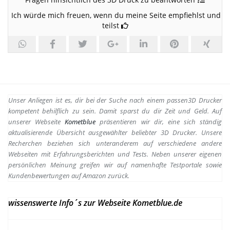
Ich würde mich freuen, wenn du meine Seite empfiehlst und
teilst
Unser Anliegen ist es, dir bei der Suche nach einem passen
3D Drucker
kompetent behilflich zu sein.
Damit sparst du dir Zeit und Geld. Auf
unserer Webseite
Kometblue
präsentieren wir dir, eine sich ständig
aktualisierende Übersicht ausgewählter beliebter 3D Drucker. Unsere
Recherchen beziehen sich unteranderem auf verschiedene andere
Webseiten mit Erfahrungsberichten und Tests. Neben unserer eigenen
persönlichen Meinung greifen wir auf namenhafte Testportale sowie
Kundenbewertungen auf Amazon zurück.
wissenswerte Info´s zur Webseite Kometblue.de