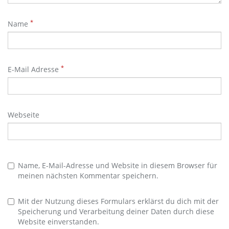
*
Name
*
E-Mail Adresse
Webseite
Name, E-Mail-Adresse und Website in diesem Browser für
meinen nächsten Kommentar speichern.
Mit der Nutzung dieses Formulars erklärst du dich mit der
Speicherung und Verarbeitung deiner Daten durch diese
Website einverstanden.