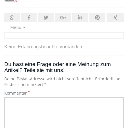
Menu
Keine Erfahrungsberichte vorhanden
Du hast eine Frage oder eine Meinung zum
Artikel? Teile sie mit uns!
Deine E-Mail-Adresse wird nicht veröffentlicht. Erforderliche
Felder sind markiert *
*
Kommentar