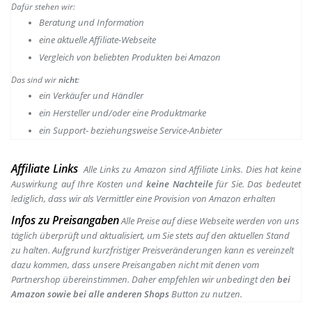
Dafür stehen wir:
Beratung und Information
e
ine aktuelle Affiliate-Webseite
Vergleich von beliebten Produkten bei Amazon
Das sind wir
nicht
:
ein Verkäufer und Händler
ein Hersteller und/oder eine Produktmarke
ein Support- beziehungsweise Service-Anbieter
Affiliate Links
Alle Links zu Amazon sind Affiliate Links. Dies hat keine
Auswirkung auf Ihre Kosten und
keine Nachteile
für Sie. Das bedeutet
lediglich, dass wir als Vermittler eine Provision von Amazon erhalten
Infos zu Preisangaben
Alle Preise auf diese Webseite werden von uns
täglich überprüft und aktualisiert, um Sie stets auf den aktuellen Stand
zu halten. Aufgrund kurzfristiger Preisveränderungen kann es vereinzelt
dazu kommen, dass unsere Preisangaben nicht mit denen vom
Partnershop übereinstimmen. Daher empfehlen wir unbedingt den
bei
Amazon sowie bei alle anderen Shops
Button zu nutzen.