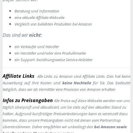
Beratung und Information
e
ine aktuelle Affiliate-Webseite
Vergleich von beliebten Produkten bei Amazon
Das sind wir
nicht
:
ein Verkäufer und Händler
ein Hersteller und/oder eine Produktmarke
ein Support- beziehungsweise Service-Anbieter
Affiliate Links
Alle Links zu Amazon sind Affiliate Links. Dies hat keine
Auswirkung auf Ihre Kosten und
keine Nachteile
für Sie. Das bedeutet
lediglich, dass wir als Vermittler eine Provision von Amazon erhalten
Infos zu Preisangaben
Alle Preise auf diese Webseite werden von uns
täglich überprüft und aktualisiert, um Sie stets auf den aktuellen Stand zu
halten. Aufgrund kurzfristiger Preisveränderungen kann es vereinzelt dazu
kommen, dass unsere Preisangaben nicht mit denen vom Partnershop
übereinstimmen. Daher empfehlen wir unbedingt den
bei Amazon sowie