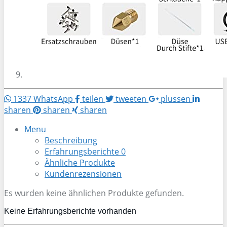
1337
WhatsApp
teilen
tweeten
plussen
sharen
sharen
sharen
Menu
Beschreibung
Erfahrungsberichte
0
Ähnliche Produkte
Kundenrezensionen
Es wurden keine ähnlichen Produkte gefunden.
Keine Erfahrungsberichte vorhanden