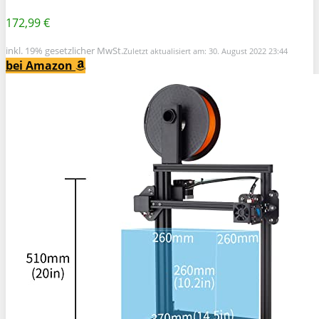
172,99 €
inkl. 19% gesetzlicher MwSt.
Zuletzt aktualisiert am: 30. August 2022 23:44
bei Amazon