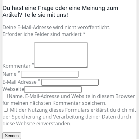
Du hast eine Frage oder eine Meinung zum
Artikel? Teile sie mit uns!
Deine E-Mail-Adresse wird nicht veröffentlicht.
Erforderliche Felder sind markiert *
*
Kommentar
*
Name
*
E-Mail Adresse
Webseite
Name, E-Mail-Adresse und Website in diesem Browser
für meinen nächsten Kommentar speichern.
Mit der Nutzung dieses Formulars erklärst du dich mit
der Speicherung und Verarbeitung deiner Daten durch
diese Website einverstanden.