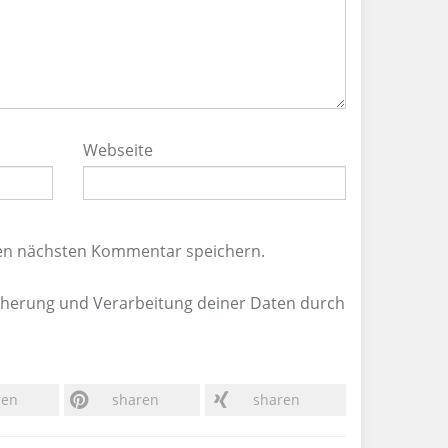
Webseite
nen nächsten Kommentar speichern.
icherung und Verarbeitung deiner Daten durch
ren
sharen
sharen